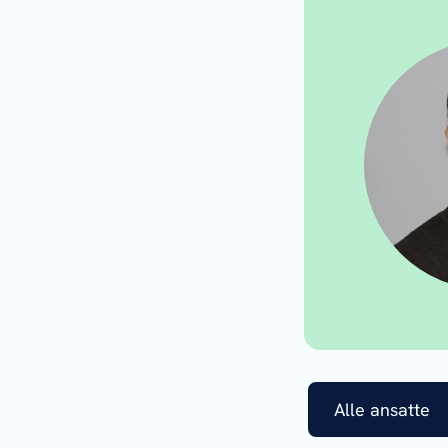
Alle ansatte