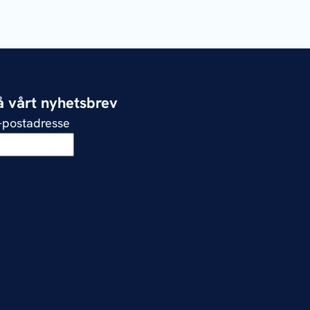
 vårt nyhetsbrev
e-postadresse