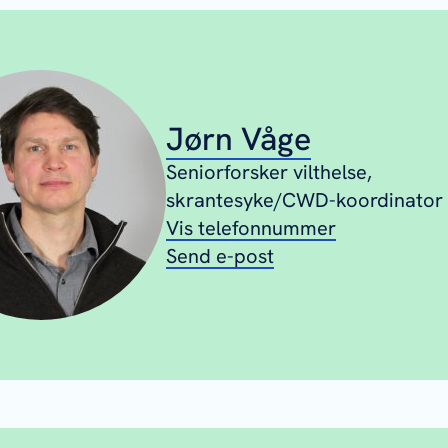
Jørn Våge
Seniorforsker vilthelse,
skrantesyke/CWD-koordinator
Vis telefonnummer
Send e-post