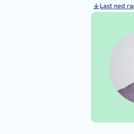
Last ned r