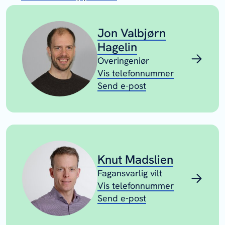
Jon Valbjørn
Hagelin
Overingeniør
Vis telefonnummer
Send e-post
Knut Madslien
Fagansvarlig vilt
Vis telefonnummer
Send e-post