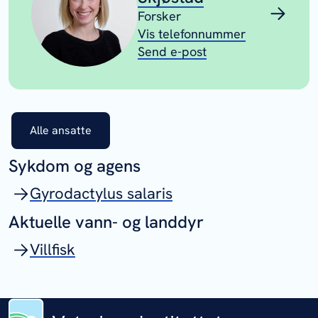
Forsker
Vis telefonnummer
Send e-post
Alle ansatte
Sykdom og agens
Gyrodactylus salaris
Aktuelle vann- og landdyr
Villfisk