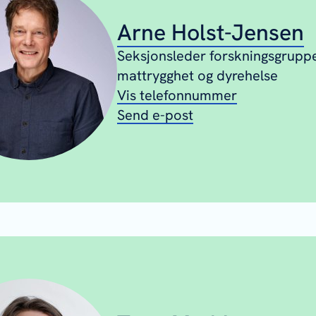
Arne Holst-Jensen
Seksjonsleder forskningsgrupp
mattrygghet og dyrehelse
Vis telefonnummer
Send e-post