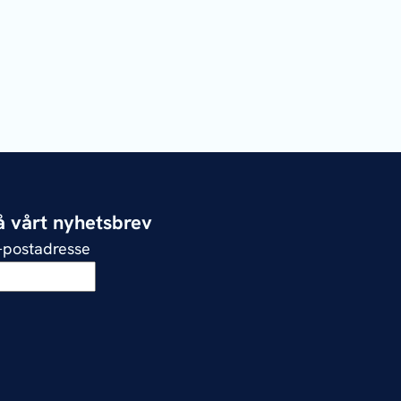
 vårt nyhetsbrev
e-postadresse