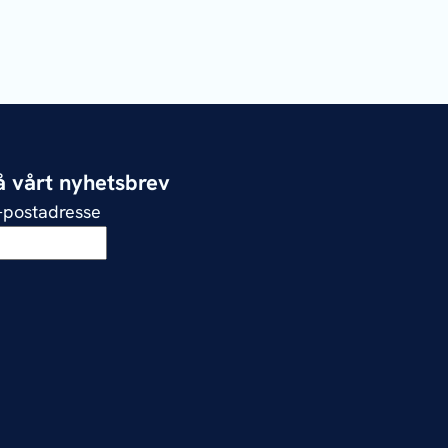
 vårt nyhetsbrev
e-postadresse