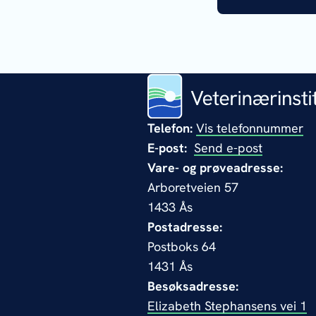
Telefon:
Vis telefonnummer
E-post:
Send e-post
Vare- og prøveadresse:
Arboretveien 57
1433 Ås
Postadresse:
Postboks 64
1431 Ås
Besøksadresse:
Elizabeth Stephansens vei 1