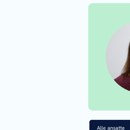
Alle ansatte