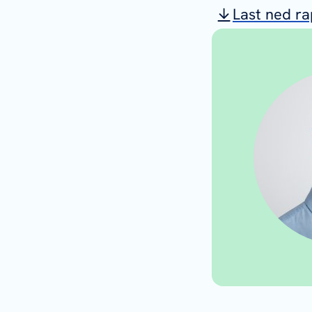
Last ned r