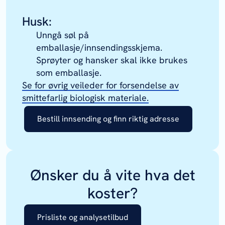
Husk:
Unngå søl på
emballasje/innsendingsskjema.
Sprøyter og hansker skal ikke brukes
som emballasje.
Se for øvrig veileder for forsendelse av
smittefarlig biologisk materiale.
Bestill innsending og finn riktig adresse
Ønsker du å vite hva det
koster?
Prisliste og analysetilbud