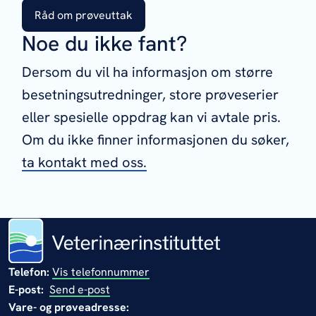
Råd om prøveuttak
Noe du ikke fant?
Dersom du vil ha informasjon om større
besetningsutredninger, store prøveserier
eller spesielle oppdrag kan vi avtale pris.
Om du ikke finner informasjonen du søker,
ta kontakt med oss.
Telefon:
Vis telefonnummer
E-post:
Send e-post
Vare- og prøveadresse: