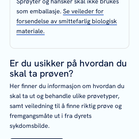
Sprøyter og hansker skal ikke brukes
som emballasje.
Se veileder for
forsendelse av smittefarlig biologisk
materiale.
Er du usikker på hvordan du
skal ta prøven?
Her finner du informasjon om hvordan du
skal ta ut og behandle ulike prøvetyper,
samt veiledning til å finne riktig prøve og
fremgangsmåte ut i fra dyrets
sykdomsbilde.