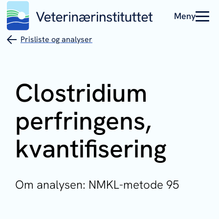
Meny
Prisliste og analyser
Clostridium
perfringens
,
kvantifisering
Om analysen: NMKL-metode 95