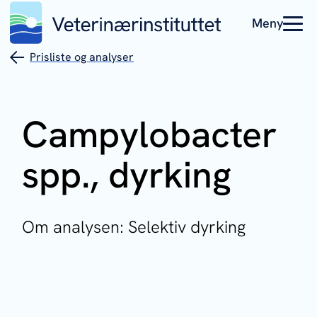
Meny
Prisliste og analyser
Campylobacter
spp., dyrking
Om analysen: Selektiv dyrking