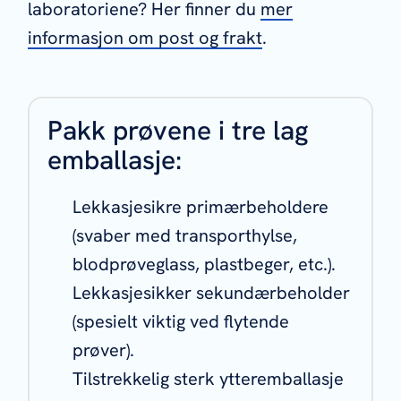
laboratoriene? Her finner du
mer
informasjon om post og frakt
.
Pakk prøvene i tre lag
emballasje:
Lekkasjesikre primærbeholdere
(svaber med transporthylse,
blodprøveglass, plastbeger, etc.).
Lekkasjesikker sekundærbeholder
(spesielt viktig ved flytende
prøver).
Tilstrekkelig sterk ytteremballasje