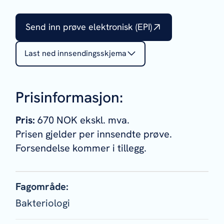
Send inn prøve elektronisk (EPI)
Last ned innsendingsskjema
Prisinformasjon:
Pris:
670 NOK ekskl. mva.
Prisen gjelder per innsendte prøve.
Forsendelse kommer i tillegg.
Fagområde:
Bakteriologi