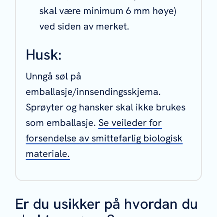
skal være minimum 6 mm høye)
ved siden av merket.
Husk:
Unngå søl på
emballasje/innsendingsskjema.
Sprøyter og hansker skal ikke brukes
som emballasje.
Se veileder for
forsendelse av smittefarlig biologisk
materiale.
Er du usikker på hvordan du