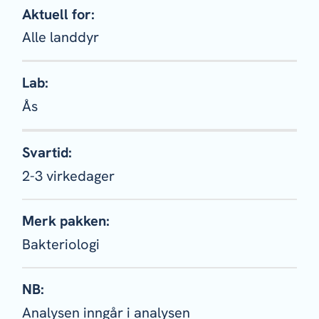
Aktuell for:
Alle landdyr
Lab:
Ås
Svartid:
2-3 virkedager
Merk pakken:
Bakteriologi
NB:
Analysen inngår i analysen