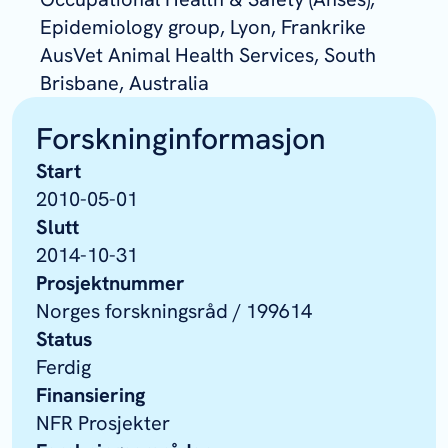
Epidemiology group, Lyon, Frankrike
AusVet Animal Health Services, South
Brisbane, Australia
Forskninginformasjon
Start
2010-05-01
Slutt
2014-10-31
Prosjektnummer
Norges forskningsråd / 199614
Status
Ferdig
Finansiering
NFR Prosjekter