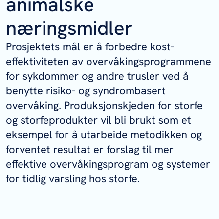
animalske
næringsmidler
Prosjektets mål er å forbedre kost-
effektiviteten av overvåkingsprogrammene
for sykdommer og andre trusler ved å
benytte risiko- og syndrombasert
overvåking. Produksjonskjeden for storfe
og storfeprodukter vil bli brukt som et
eksempel for å utarbeide metodikken og
forventet resultat er forslag til mer
effektive overvåkingsprogram og systemer
for tidlig varsling hos storfe.