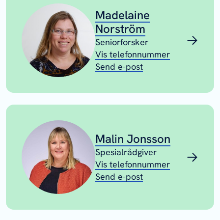
Madelaine
Norström
Seniorforsker
Vis telefonnummer
Send e-post
Malin Jonsson
Spesialrådgiver
Vis telefonnummer
Send e-post