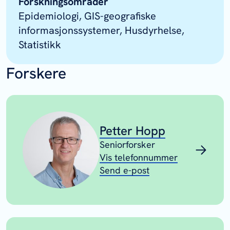
Forskningsområder
Epidemiologi, GIS-geografiske
informasjonssystemer, Husdyrhelse,
Statistikk
Forskere
Petter Hopp
Seniorforsker
Vis telefonnummer
Send e-post