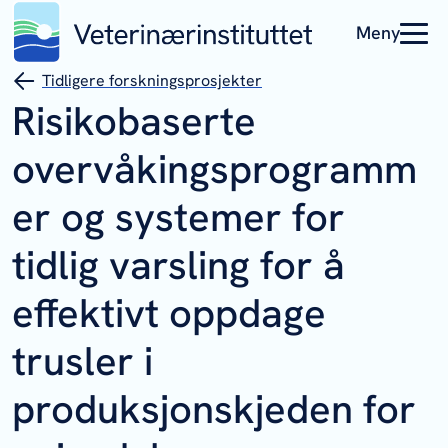
Meny
Tidligere forskningsprosjekter
Risikobaserte
overvåkingsprogramm
er og systemer for
tidlig varsling for å
effektivt oppdage
trusler i
produksjonskjeden for