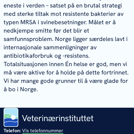
eneste i verden – satset på en brutal strategi
med sterke tiltak mot resistente bakterier av
typen MRSA i svinebesetninger. Målet er å
nedkjempe smitte før det blir et
samfunnsproblem. Norge ligger særdeles lavt i
internasjonale sammenligninger av
antibiotikaforbruk og -resistens.
Totalsituasjonen innen Én helse er god, men vi
må være aktive for å holde på dette fortrinnet.
Vi har mange gode grunner til å være glade for
å bo i Norge.
Telefon:
Vis telefonnummer