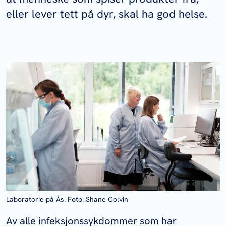
eller lever tett på dyr, skal ha god helse.
Laboratorie på Ås. Foto: Shane Colvin
Av alle infeksjonssykdommer som har