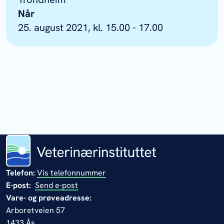
Når
25. august 2021, kl. 15.00 - 17.00
Telefon:
Vis telefonnummer
E-post:
Send e-post
Vare- og prøveadresse:
Arboretveien 57
1433 Ås