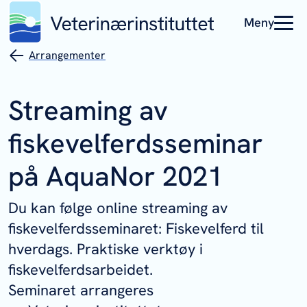
Meny
Arrangementer
Streaming av
fiskevelferdsseminar
på AquaNor 2021
Du kan følge online streaming av
fiskevelferdsseminaret:
Fiskevelferd til
hverdags. Praktiske verktøy i
fiskevelferdsarbeidet
.
Seminaret arrangeres