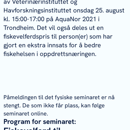
av Veterinærinstituttet og
Havforskningsinstituttet onsdag 25. august
kl. 15:00-17:00 på AquaNor 2021 i
Trondheim. Det vil også deles ut en
fiskevelferdspris til person(er) som har
gjort en ekstra innsats for å bedre
fiskehelsen i oppdrettsnæringen.
Påmeldingen til det fysiske seminaret er nå
stengt. De som ikke får plass, kan følge
seminaret online.
Program for seminaret: