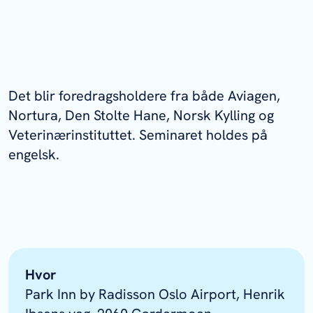
Det blir foredragsholdere fra både Aviagen,
Nortura, Den Stolte Hane, Norsk Kylling og
Veterinærinstituttet. Seminaret holdes på
engelsk.
Hvor
Park Inn by Radisson Oslo Airport, Henrik