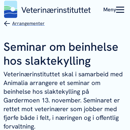
Meny
Arrangementer
Seminar om beinhelse
hos slaktekylling
Veterinærinstituttet skal i samarbeid med
Animalia arrangere et seminar om
beinhelse hos slaktekylling på
Gardermoen 13. november. Seminaret er
rettet mot veterinærer som jobber med
fjørfe både i felt, i næringen og i offentlig
forvaltning.