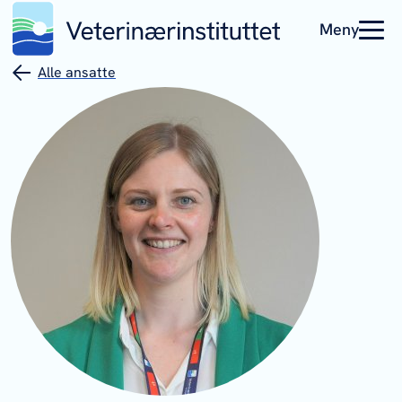
Meny
Alle ansatte