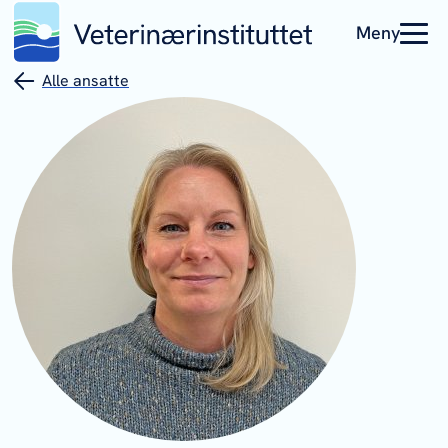
Meny
Alle ansatte