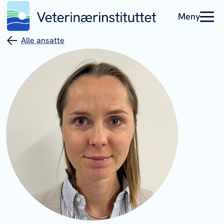
Meny
Alle ansatte