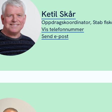
Ketil Skår
Oppdragskoordinator, Stab fisk
Vis telefonnummer
Send e-post