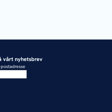
 vårt nyhetsbrev
e-postadresse