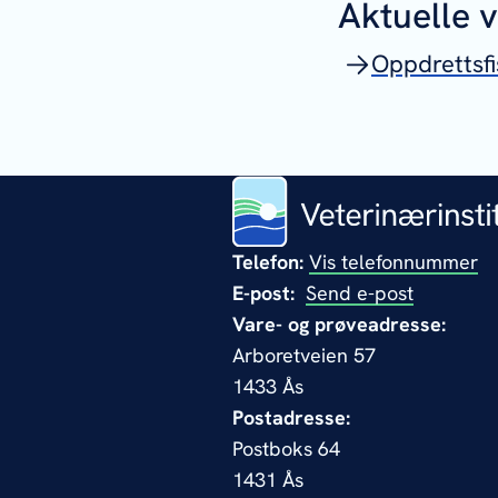
Aktuelle 
Oppdrettsfi
Telefon:
Vis telefonnummer
E-post:
Send e-post
Vare- og prøveadresse:
Arboretveien 57
1433 Ås
Postadresse:
Postboks 64
1431 Ås