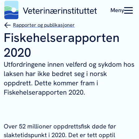
Meny
Rapporter og publikasjoner
Fiskehelserapporten
2020
Utfordringene innen velferd og sykdom hos
laksen har ikke bedret seg i norsk
oppdrett. Dette kommer fram i
Fiskehelserapporten 2020.
Over 52 millioner oppdrettsfisk døde før
slaktetidspunkt i 2020. Det er tett opptil