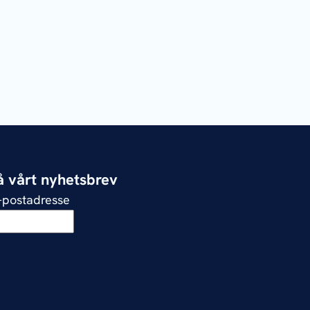
 vårt nyhetsbrev
e-postadresse