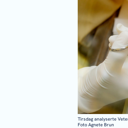
Tirsdag analyserte Veter
Foto Agnete Brun