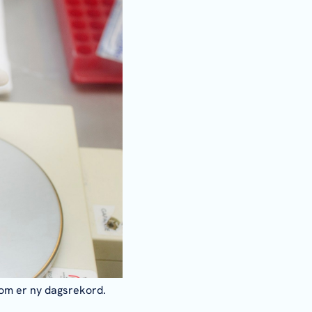
som er ny dagsrekord.