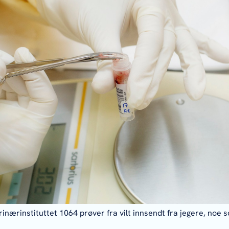
inærinstituttet 1064 prøver fra vilt innsendt fra jegere, noe 