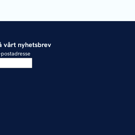
 vårt nyhetsbrev
e-postadresse