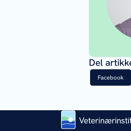
Del artikk
Facebook