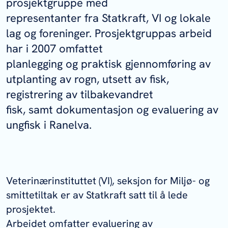
prosjektgruppe med
representanter fra Statkraft, VI og lokale
lag og foreninger. Prosjektgruppas arbeid
har i 2007 omfattet
planlegging og praktisk gjennomføring av
utplanting av rogn, utsett av fisk,
registrering av tilbakevandret
fisk, samt dokumentasjon og evaluering av
ungfisk i Ranelva.
Veterinærinstituttet (VI), seksjon for Miljø- og
smittetiltak er av Statkraft satt til å lede
prosjektet.
Arbeidet omfatter evaluering av