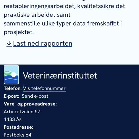
reetableringengsarbeidet, kvalitetssikre det
praktiske arbeidet samt
sammenstille ulike typer data fremskaffet i
prosjektet.
Last ned rapporten
Telefon:
Vis telefonnummer
E-post:
Send e-post
Vare- og prøveadresse:
Arboretveien 57
1433 Ås
Postadresse:
Postboks 64