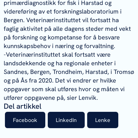
primærdiagnostikk for fisk i Harstad og
videreføring av et forskningslaboratorium i
Bergen. Veterinærinstituttet vil fortsatt ha
faglig aktivitet på alle dagens steder med vekt
på forskning og kompetanse for å besvare
kunnskapsbehov i næring og forvaltning.
-Veterinærinstituttet skal fortsatt være
landsdekkende og ha regionale enheter i
Sandnes, Bergen, Trondheim, Harstad, i Tromsø
og på Ås fra 2020. Det vi endrer er hvilke
oppgaver som skal utføres hvor og måten vi
utfører oppgavene på, sier Lenvik.
Del artikkel
Facebook
LinkedIn
Lenke