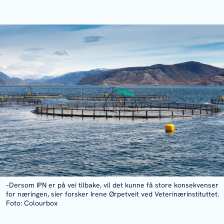
–Dersom IPN er på vei tilbake, vil det kunne få store konsekvenser
for næringen, sier forsker Irene Ørpetveit ved Veterinærinstituttet.
Foto: Colourbox