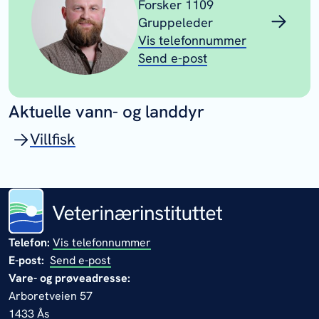
Forsker 1109
Gruppeleder
Vis telefonnummer
Send e-post
Aktuelle vann- og landdyr
Villfisk
Telefon:
Vis telefonnummer
E-post:
Send e-post
Vare- og prøveadresse:
Arboretveien 57
1433 Ås