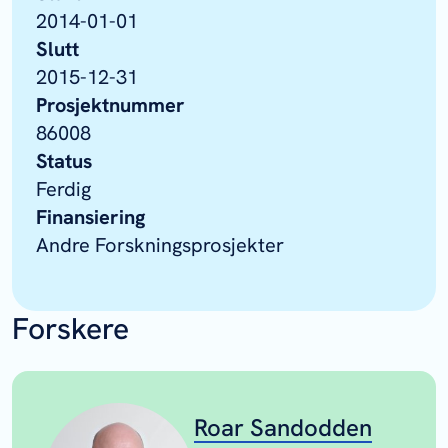
2014-01-01
Slutt
2015-12-31
Prosjektnummer
86008
Status
Ferdig
Finansiering
Andre Forskningsprosjekter
Forskere
Roar Sandodden