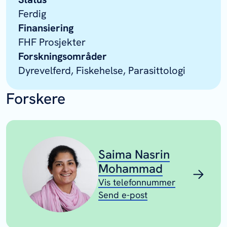
Ferdig
Finansiering
FHF Prosjekter
Forskningsområder
Dyrevelferd, Fiskehelse, Parasittologi
Forskere
Saima Nasrin
Mohammad
Vis telefonnummer
Send e-post