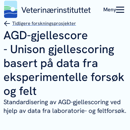
Meny
Tidligere forskningsprosjekter
AGD-gjellescore
- Unison gjellescoring
basert på data fra
eksperimentelle forsøk
og felt
Standardisering av AGD-gjellescoring ved
hjelp av data fra laboratorie- og feltforsøk.