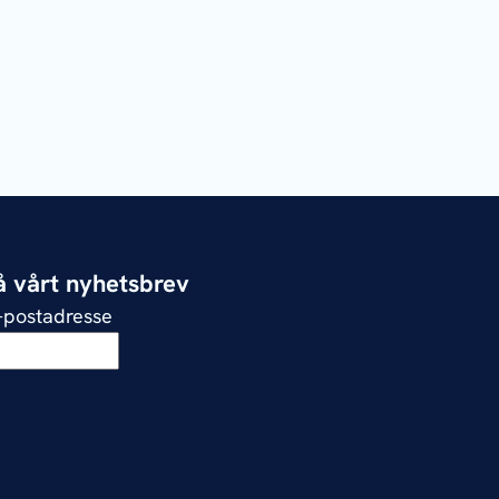
 vårt nyhetsbrev
e-postadresse