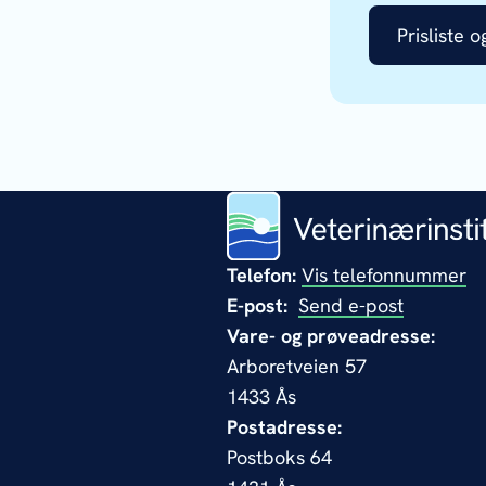
Prisliste 
Telefon:
Vis telefonnummer
E-post:
Send e-post
Vare- og prøveadresse:
Arboretveien 57
1433 Ås
Postadresse:
Postboks 64